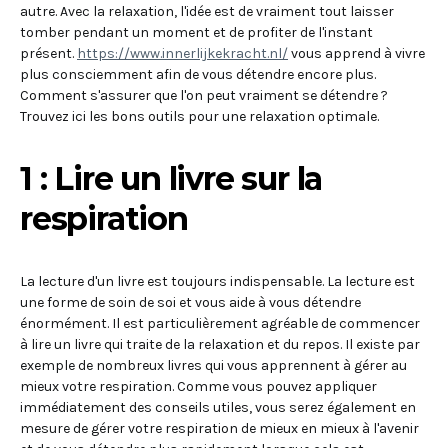
autre. Avec la relaxation, l'idée est de vraiment tout laisser
tomber pendant un moment et de profiter de l'instant
présent.
https://www.innerlijkekracht.nl/
vous apprend à vivre
plus consciemment afin de vous détendre encore plus.
Comment s'assurer que l'on peut vraiment se détendre ?
Trouvez ici les bons outils pour une relaxation optimale.
1 : Lire un livre sur la
respiration
La lecture d'un livre est toujours indispensable. La lecture est
une forme de soin de soi et vous aide à vous détendre
énormément. Il est particulièrement agréable de commencer
à lire un livre qui traite de la relaxation et du repos. Il existe par
exemple de nombreux livres qui vous apprennent à gérer au
mieux votre respiration. Comme vous pouvez appliquer
immédiatement des conseils utiles, vous serez également en
mesure de gérer votre respiration de mieux en mieux à l'avenir