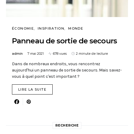
ÉCONOMIE
INSPIRATION
MONDE
Panneau de sortie de secours
admin
7 mai 2021
678 vues
2 minute de lecture
Dans de nombreux endroits, vous rencontrez
aujourd'hui un panneau de sortie de secours. Mais savez-
vous à quel point c'est important ?
LIRE LA SUITE
RECHERCHE