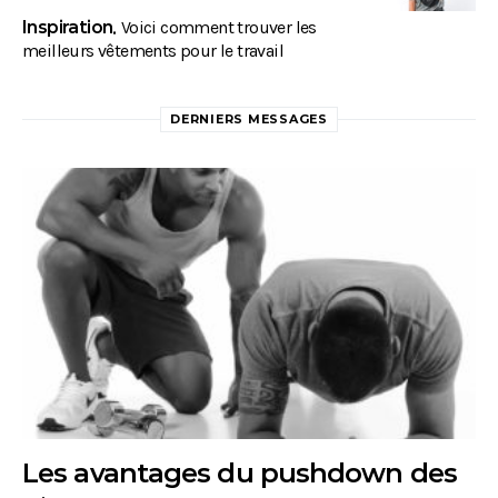
Inspiration
Voici comment trouver les
meilleurs vêtements pour le travail
DERNIERS MESSAGES
Les avantages du pushdown des