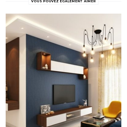
VOUS POUVEZ ÉGALEMENT AIMER