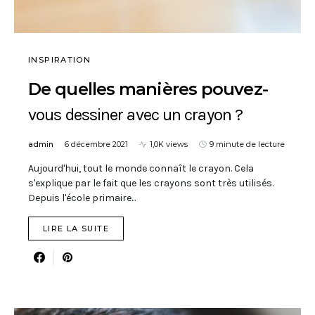
INSPIRATION
De quelles manières pouvez-
vous dessiner avec un crayon ?
admin
6 décembre 2021
1,0K views
9 minute de lecture
Aujourd'hui, tout le monde connaît le crayon. Cela
s'explique par le fait que les crayons sont très utilisés.
Depuis l'école primaire...
LIRE LA SUITE