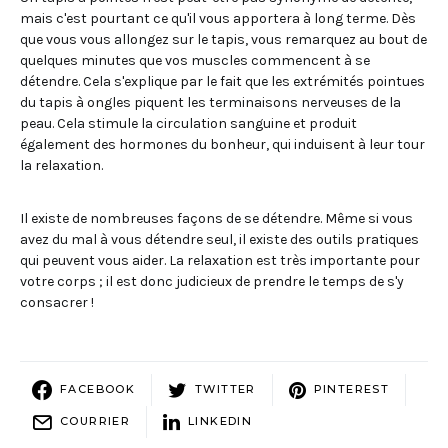
mais c'est pourtant ce qu'il vous apportera à long terme. Dès
que vous vous allongez sur le tapis, vous remarquez au bout de
quelques minutes que vos muscles commencent à se
détendre. Cela s'explique par le fait que les extrémités pointues
du tapis à ongles piquent les terminaisons nerveuses de la
peau. Cela stimule la circulation sanguine et produit
également des hormones du bonheur, qui induisent à leur tour
la relaxation.
Il existe de nombreuses façons de se détendre. Même si vous
avez du mal à vous détendre seul, il existe des outils pratiques
qui peuvent vous aider. La relaxation est très importante pour
votre corps ; il est donc judicieux de prendre le temps de s'y
consacrer !
FACEBOOK
TWITTER
PINTEREST
COURRIER
LINKEDIN