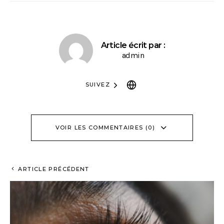
Article écrit par :
admin
SUIVEZ
VOIR LES COMMENTAIRES (0)
ARTICLE PRÉCÉDENT