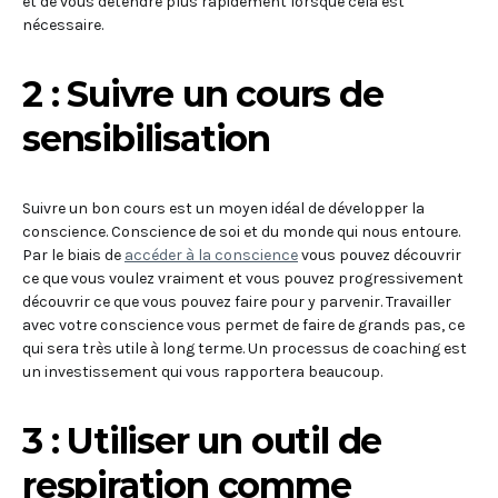
et de vous détendre plus rapidement lorsque cela est
nécessaire.
2 : Suivre un cours de
sensibilisation
Suivre un bon cours est un moyen idéal de développer la
conscience. Conscience de soi et du monde qui nous entoure.
Par le biais de
accéder à la conscience
vous pouvez découvrir
ce que vous voulez vraiment et vous pouvez progressivement
découvrir ce que vous pouvez faire pour y parvenir. Travailler
avec votre conscience vous permet de faire de grands pas, ce
qui sera très utile à long terme. Un processus de coaching est
un investissement qui vous rapportera beaucoup.
3 : Utiliser un outil de
respiration comme