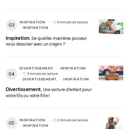
INSPIRATION
9 minute de lecture
INSPIRATION
Inspiration
De quelles manières pouvez-
vous dessiner avec un crayon ?
DIVERTISSEMENT
INSPIRATION
3 minute de lecture
DIVERTISSEMENT
INSPIRATION
Divertissement
Une voiture d'enfant pour
votre fils ou votre fille !
INSPIRATION
2 minute de lecture
INSPIRATION