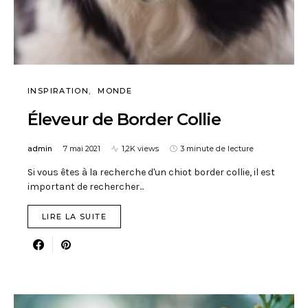
INSPIRATION
MONDE
Éleveur de Border Collie
admin
7 mai 2021
1,2K views
3 minute de lecture
Si vous êtes à la recherche d'un chiot border collie, il est
important de rechercher...
LIRE LA SUITE