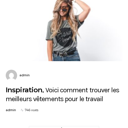
admin
Inspiration
Voici comment trouver les
meilleurs vêtements pour le travail
admin
746 vues