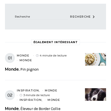
Recherchez :
RECHERCHE
ÉGALEMENT INTÉRESSANT
MONDE
4 minute de lecture
MONDE
Monde
Pin pignon
INSPIRATION
MONDE
3 minute de lecture
INSPIRATION
MONDE
Monde
Éleveur de Border Collie