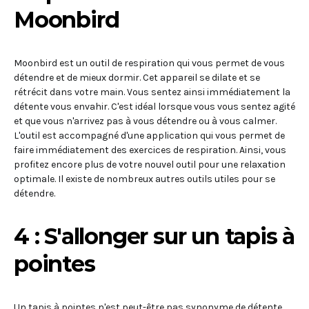
Moonbird
Moonbird est un outil de respiration qui vous permet de vous
détendre et de mieux dormir. Cet appareil se dilate et se
rétrécit dans votre main. Vous sentez ainsi immédiatement la
détente vous envahir. C'est idéal lorsque vous vous sentez agité
et que vous n'arrivez pas à vous détendre ou à vous calmer.
L'outil est accompagné d'une application qui vous permet de
faire immédiatement des exercices de respiration. Ainsi, vous
profitez encore plus de votre nouvel outil pour une relaxation
optimale. Il existe de nombreux autres outils utiles pour se
détendre.
4 : S'allonger sur un tapis à
pointes
Un tapis à pointes n'est peut-être pas synonyme de détente,