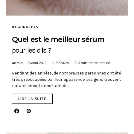
INSPIRATION
Quel est le meilleur sérum
pour les cils ?
admin
16 août 2022
818 vues
3 minute de lecture
Pendant des années, de nombreuses personnes ont été
très préoccupées par leur apparence. Les gens trouvent
naturellement important de...
LIRE LA SUITE