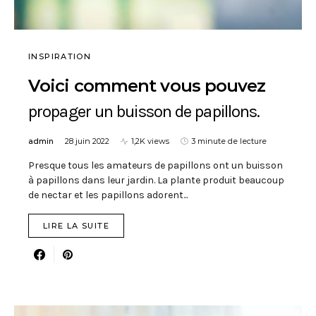
INSPIRATION
Voici comment vous pouvez
propager un buisson de papillons.
admin
28 juin 2022
1,2K views
3 minute de lecture
Presque tous les amateurs de papillons ont un buisson
à papillons dans leur jardin. La plante produit beaucoup
de nectar et les papillons adorent...
LIRE LA SUITE