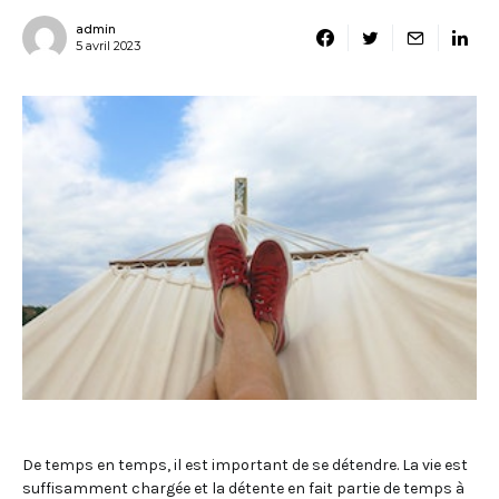
admin
5 avril 2023
De temps en temps, il est important de se détendre. La vie est
suffisamment chargée et la détente en fait partie de temps à