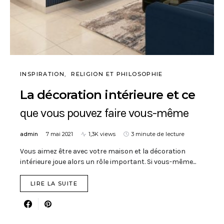
INSPIRATION
RELIGION ET PHILOSOPHIE
La décoration intérieure et ce
que vous pouvez faire vous-même
admin
7 mai 2021
1,3K views
3 minute de lecture
Vous aimez être avec votre maison et la décoration
intérieure joue alors un rôle important. Si vous-même...
LIRE LA SUITE