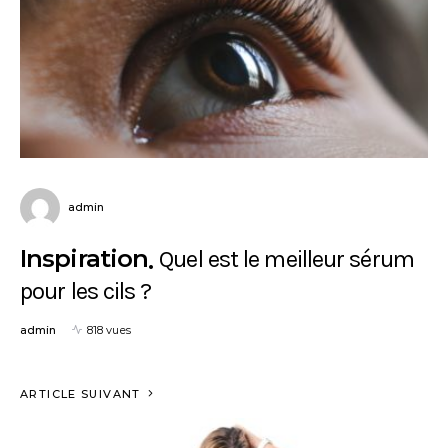
admin
Inspiration
Quel est le meilleur sérum
pour les cils ?
admin
818 vues
ARTICLE SUIVANT