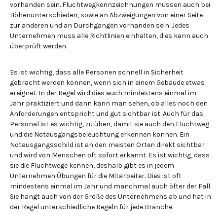
vorhanden sein. Fluchtwegkennzeichnungen müssen auch bei
Höhenunterschieden, sowie an Abzweigungen von einer Seite
zur anderen und an Durchgängen vorhanden sein. Jedes
Unternehmen muss alle Richtlinien einhalten, dies kann auch
überprüft werden.
Es ist wichtig, dass alle Personen schnell in Sicherheit
gebracht werden können, wenn sich in einem Gebäude etwas
ereignet. In der Regel wird dies auch mindestens einmal im
Jahr praktiziert und dann kann man sehen, ob alles noch den
Anforderungen entspricht und gut sichtbar ist. Auch für das
Personal ist es wichtig, zu üben, damit sie auch den Fluchtweg
und die Notausgangsbeleuchtung erkennen können. Ein
Notausgangsschild ist an den meisten Orten direkt sichtbar
und wird von Menschen oft sofort erkannt. Es ist wichtig, dass
sie die Fluchtwege kennen, deshalb gibt es in jedem
Unternehmen Übungen für die Mitarbeiter. Dies ist oft
mindestens einmal im Jahr und manchmal auch öfter der Fall.
Sie hängt auch von der Größe des Unternehmens ab und hat in
der Regel unterschiedliche Regeln für jede Branche.