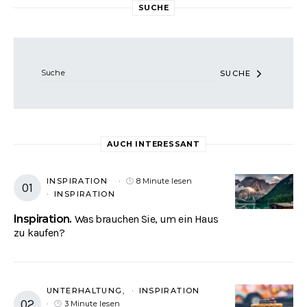
SUCHE
Suchen Sie nach:
SUCHE
AUCH INTERESSANT
INSPIRATION
8 Minute lesen
INSPIRATION
Inspiration
Was brauchen Sie, um ein Haus
zu kaufen?
UNTERHALTUNG
INSPIRATION
3 Minute lesen