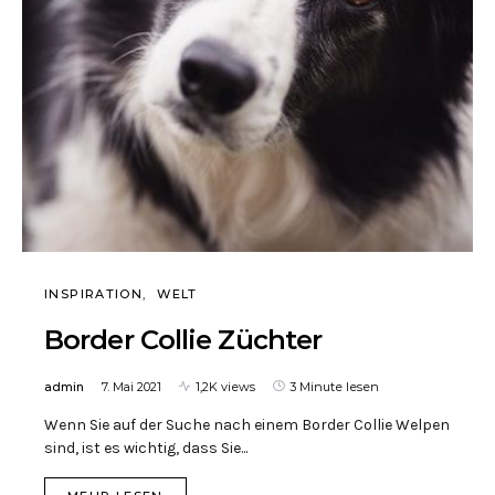
INSPIRATION
WELT
Border Collie Züchter
admin
7. Mai 2021
1,2K views
3 Minute lesen
Wenn Sie auf der Suche nach einem Border Collie Welpen
sind, ist es wichtig, dass Sie...