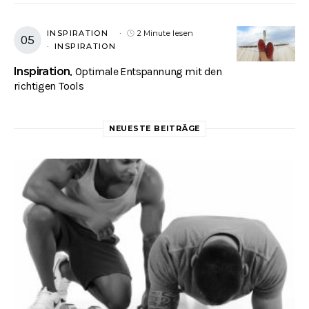
INSPIRATION
2 Minute lesen
INSPIRATION
Inspiration
Optimale Entspannung mit den
richtigen Tools
NEUESTE BEITRÄGE