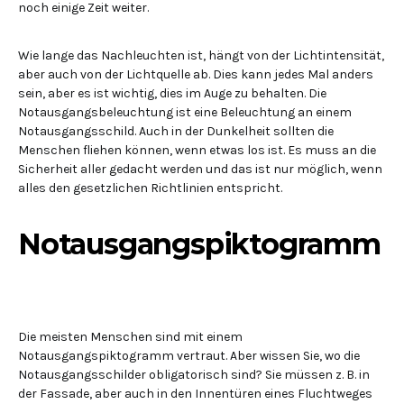
noch einige Zeit weiter.
Wie lange das Nachleuchten ist, hängt von der Lichtintensität,
aber auch von der Lichtquelle ab. Dies kann jedes Mal anders
sein, aber es ist wichtig, dies im Auge zu behalten. Die
Notausgangsbeleuchtung ist eine Beleuchtung an einem
Notausgangsschild. Auch in der Dunkelheit sollten die
Menschen fliehen können, wenn etwas los ist. Es muss an die
Sicherheit aller gedacht werden und das ist nur möglich, wenn
alles den gesetzlichen Richtlinien entspricht.
Notausgangspiktogramm
Die meisten Menschen sind mit einem
Notausgangspiktogramm vertraut. Aber wissen Sie, wo die
Notausgangsschilder obligatorisch sind? Sie müssen z. B. in
der Fassade, aber auch in den Innentüren eines Fluchtweges