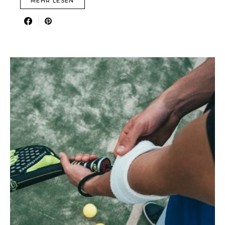
MEHR LESEN