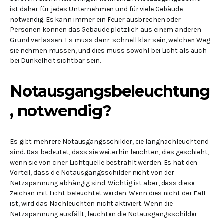
ist daher für jedes Unternehmen und für viele Gebäude
notwendig. Es kann immer ein Feuer ausbrechen oder
Personen können das Gebäude plötzlich aus einem anderen
Grund verlassen. Es muss dann schnell klar sein, welchen Weg
sie nehmen müssen, und dies muss sowohl bei Licht als auch
bei Dunkelheit sichtbar sein.
Notausgangsbeleuchtung
, notwendig?
Es gibt mehrere Notausgangsschilder, die langnachleuchtend
sind. Das bedeutet, dass sie weiterhin leuchten, dies geschieht,
wenn sie von einer Lichtquelle bestrahlt werden. Es hat den
Vorteil, dass die Notausgangsschilder nicht von der
Netzspannung abhängig sind. Wichtig ist aber, dass diese
Zeichen mit Licht beleuchtet werden. Wenn dies nicht der Fall
ist, wird das Nachleuchten nicht aktiviert. Wenn die
Netzspannung ausfällt, leuchten die Notausgangsschilder