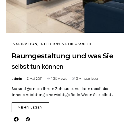
INSPIRATION
RELIGION & PHILOSOPHIE
Raumgestaltung und was Sie
selbst tun können
admin
7. Mai 2021
1,3K views
3 Minute lesen
Sie sind gerne in Ihrem Zuhause und dann spielt die
Inneneinrichtung eine wichtige Rolle. Wenn Sie selbst...
MEHR LESEN