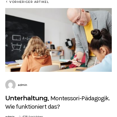
VORHERIGER ARTIKEL
admin
Unterhaltung
Montessori-Pädagogik.
Wie funktioniert das?
admin
628 Ansichten