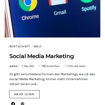
WIRTSCHAFT
WELT
Social Media Marketing
admin
7. Mai 2021
798 Ansichten
3 Minute lesen
Es gibt verschiedene Formen des Marketings wie z.B. das
Social Media Marketing. Immer mehr Unternehmen
setzen sie ein und...
MEHR LESEN