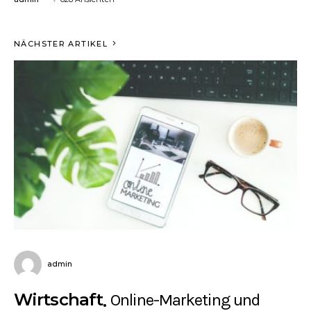
NÄCHSTER ARTIKEL
admin
Wirtschaft
Online-Marketing und