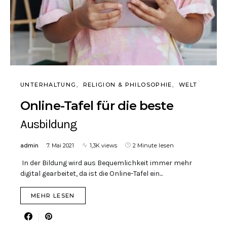
UNTERHALTUNG
RELIGION & PHILOSOPHIE
WELT
Online-Tafel für die beste
Ausbildung
admin
7. Mai 2021
1,3K views
2 Minute lesen
In der Bildung wird aus Bequemlichkeit immer mehr
digital gearbeitet, da ist die Online-Tafel ein...
MEHR LESEN