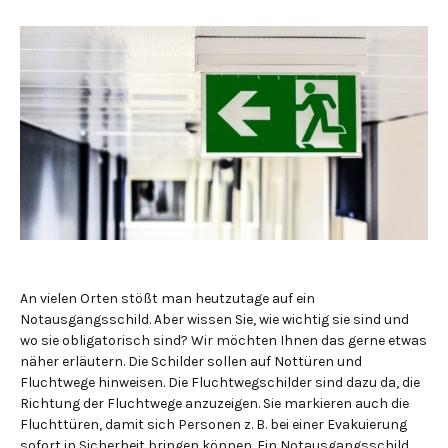
An vielen Orten stößt man heutzutage auf ein
Notausgangsschild. Aber wissen Sie, wie wichtig sie sind und
wo sie obligatorisch sind? Wir möchten Ihnen das gerne etwas
näher erläutern. Die Schilder sollen auf Nottüren und
Fluchtwege hinweisen. Die Fluchtwegschilder sind dazu da, die
Richtung der Fluchtwege anzuzeigen. Sie markieren auch die
Fluchttüren, damit sich Personen z. B. bei einer Evakuierung
sofort in Sicherheit bringen können. Ein Notausgangsschild