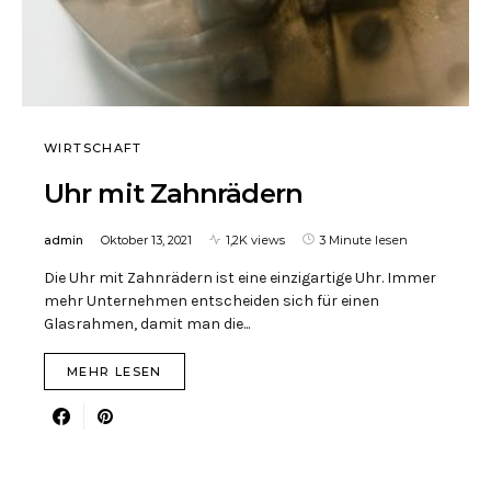
WIRTSCHAFT
Uhr mit Zahnrädern
admin
Oktober 13, 2021
1,2K views
3 Minute lesen
Die Uhr mit Zahnrädern ist eine einzigartige Uhr. Immer
mehr Unternehmen entscheiden sich für einen
Glasrahmen, damit man die...
MEHR LESEN