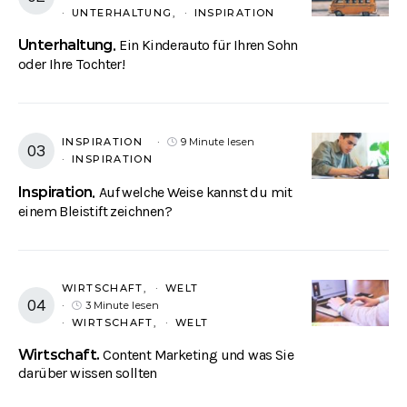
UNTERHALTUNG
INSPIRATION
Unterhaltung
Ein Kinderauto für Ihren Sohn
oder Ihre Tochter!
INSPIRATION
9 Minute lesen
INSPIRATION
Inspiration
Auf welche Weise kannst du mit
einem Bleistift zeichnen?
WIRTSCHAFT
WELT
3 Minute lesen
WIRTSCHAFT
WELT
Wirtschaft
Content Marketing und was Sie
darüber wissen sollten